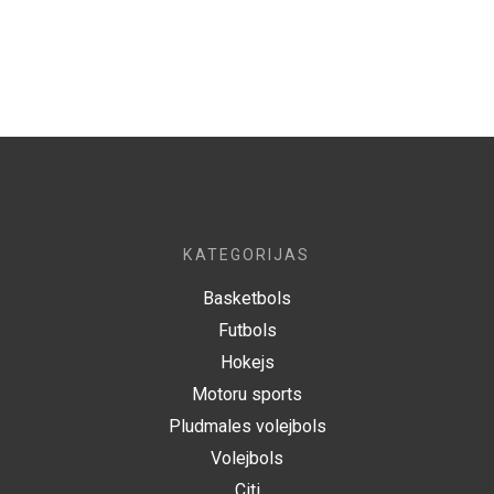
KATEGORIJAS
Basketbols
Futbols
Hokejs
Motoru sports
Pludmales volejbols
Volejbols
Citi