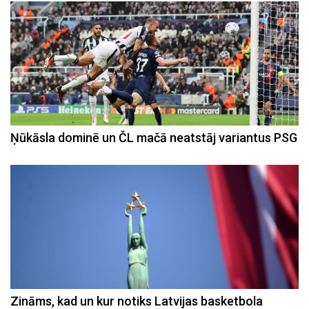
Ņūkāsla dominē un ČL mačā neatstāj variantus PSG
Zināms, kad un kur notiks Latvijas basketbola