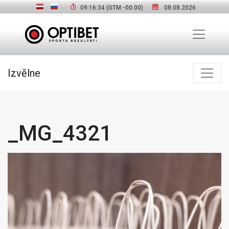
09:16:35
(GTM
-00:00
)
08.08.2026
Izvēlne
_MG_4321