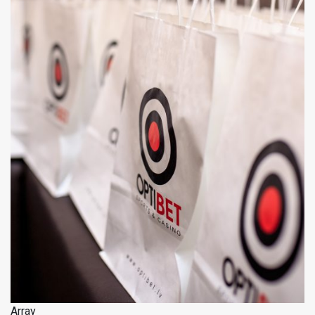
Array