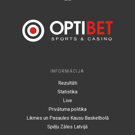
INFORMĀCIJA
Rezultāti
Statistika
Live
Privātuma politika
Likmes un Pasaules Kausu Basketbolā
Spēļu Zāles Latvijā