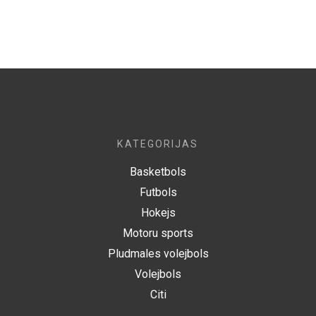
KATEGORIJAS
Basketbols
Futbols
Hokejs
Motoru sports
Pludmales volejbols
Volejbols
Citi