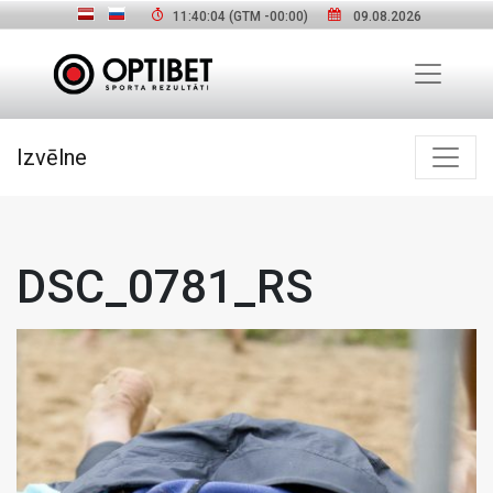
11:40:05
(GTM
-00:00
)
09.08.2026
Izvēlne
DSC_0781_RS