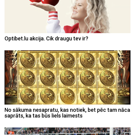
Optibet.lu akcija. Cik draugu tev ir?
No sākuma nesapratu, kas notiek, bet pēc tam nāca
saprāts, ka tas būs liels laimests