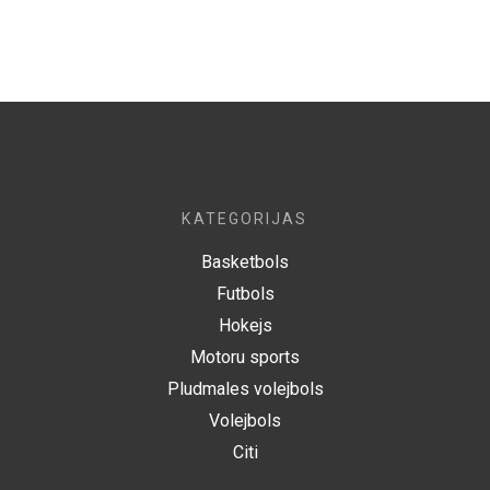
KATEGORIJAS
Basketbols
Futbols
Hokejs
Motoru sports
Pludmales volejbols
Volejbols
Citi