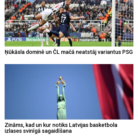
Ņūkāsla dominē un ČL mačā neatstāj variantus PSG
Zināms, kad un kur notiks Latvijas basketbola
izlases svinīgā sagaidīšana