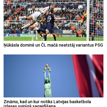
Ņūkāsla dominē un ČL mačā neatstāj variantus PSG
Zināms, kad un kur notiks Latvijas basketbola
izlases svinīgā sagaidīšana