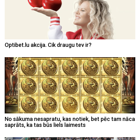
Optibet.lu akcija. Cik draugu tev ir?
No sākuma nesapratu, kas notiek, bet pēc tam nāca
saprāts, ka tas būs liels laimests