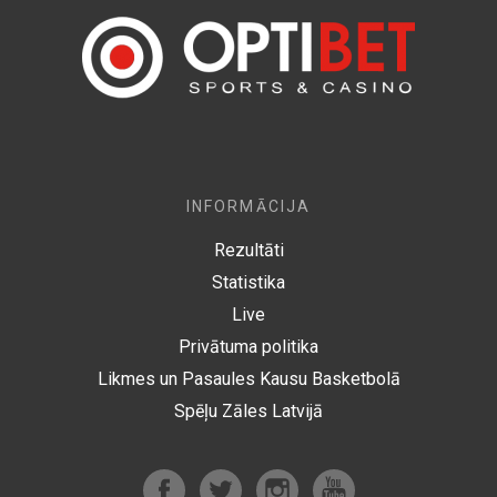
INFORMĀCIJA
Rezultāti
Statistika
Live
Privātuma politika
Likmes un Pasaules Kausu Basketbolā
Spēļu Zāles Latvijā