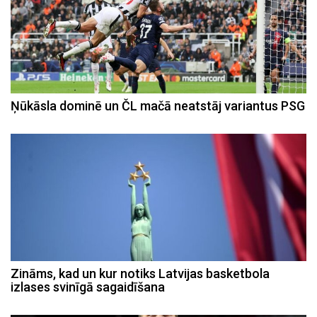
Ņūkāsla dominē un ČL mačā neatstāj variantus PSG
Zināms, kad un kur notiks Latvijas basketbola
izlases svinīgā sagaidīšana