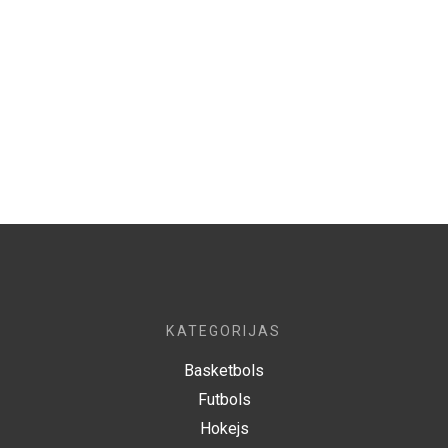
KATEGORIJAS
Basketbols
Futbols
Hokejs