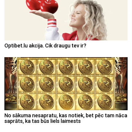
Optibet.lu akcija. Cik draugu tev ir?
No sākuma nesapratu, kas notiek, bet pēc tam nāca
saprāts, ka tas būs liels laimests