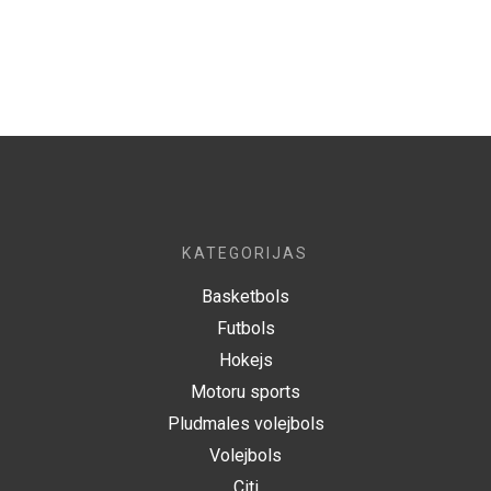
KATEGORIJAS
Basketbols
Futbols
Hokejs
Motoru sports
Pludmales volejbols
Volejbols
Citi