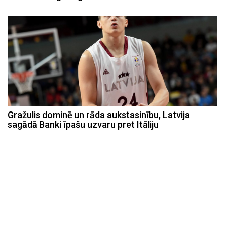
Gražulis dominē un rāda aukstasinību, Latvija
sagādā Banki īpašu uzvaru pret Itāliju