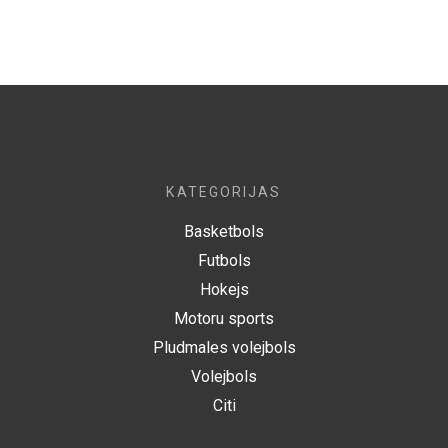
KATEGORIJAS
Basketbols
Futbols
Hokejs
Motoru sports
Pludmales volejbols
Volejbols
Citi