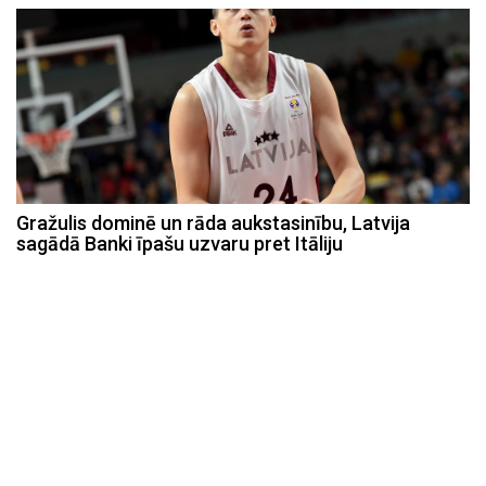
Gražulis dominē un rāda aukstasinību, Latvija
sagādā Banki īpašu uzvaru pret Itāliju