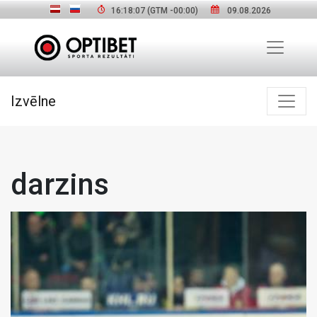
16:18:08
(GTM
-00:00
)
09.08.2026
Izvēlne
darzins