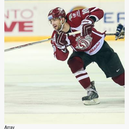
Array