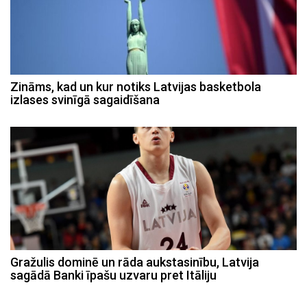
Zināms, kad un kur notiks Latvijas basketbola
izlases svinīgā sagaidīšana
Gražulis dominē un rāda aukstasinību, Latvija
sagādā Banki īpašu uzvaru pret Itāliju