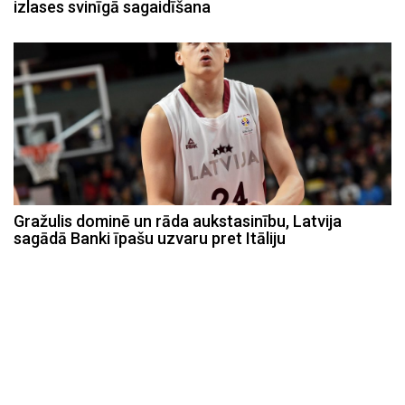
izlases svinīgā sagaidīšana
Gražulis dominē un rāda aukstasinību, Latvija
sagādā Banki īpašu uzvaru pret Itāliju