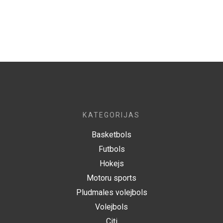
KATEGORIJAS
Basketbols
Futbols
Hokejs
Motoru sports
Pludmales volejbols
Volejbols
Citi