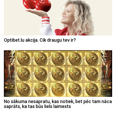
Optibet.lu akcija. Cik draugu tev ir?
No sākuma nesapratu, kas notiek, bet pēc tam nāca
saprāts, ka tas būs liels laimests