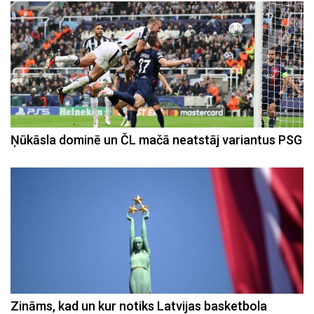
Ņūkāsla dominē un ČL mačā neatstāj variantus PSG
Zināms, kad un kur notiks Latvijas basketbola