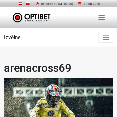
04:08:49
(GTM
-00:00
)
10.08.2026
Izvēlne
arenacross69