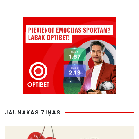
JAUNĀKĀS ZIŅAS