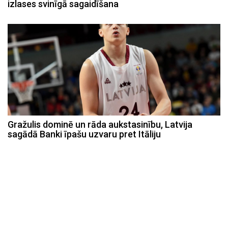
izlases svinīgā sagaidīšana
Gražulis dominē un rāda aukstasinību, Latvija
sagādā Banki īpašu uzvaru pret Itāliju