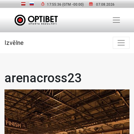
17:55:37
(GTM
-00:00
)
07.08.2026
Izvēlne
arenacross23