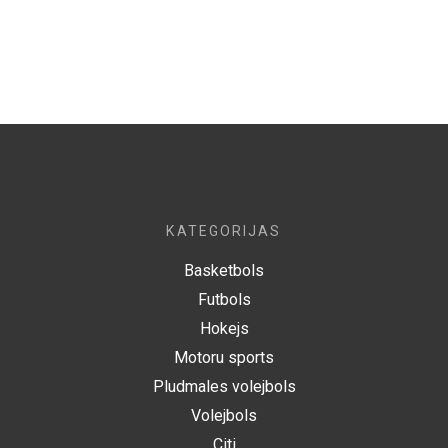
KATEGORIJAS
Basketbols
Futbols
Hokejs
Motoru sports
Pludmales volejbols
Volejbols
Citi