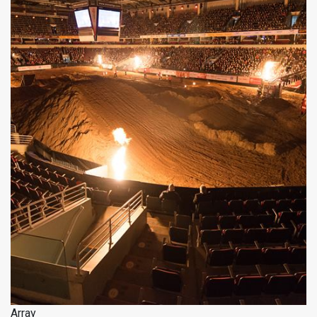
Array