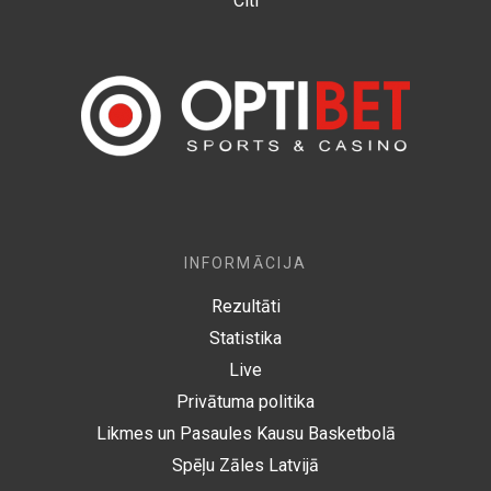
Citi
INFORMĀCIJA
Rezultāti
Statistika
Live
Privātuma politika
Likmes un Pasaules Kausu Basketbolā
Spēļu Zāles Latvijā