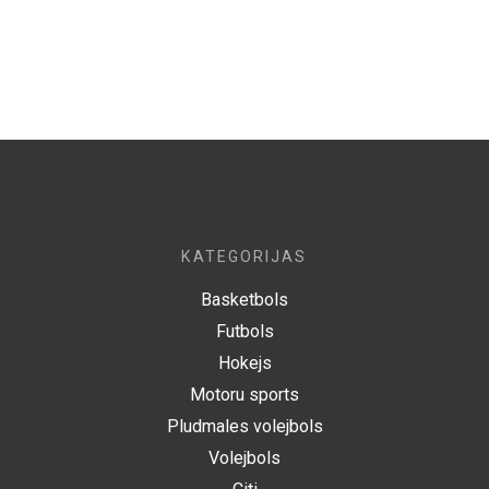
KATEGORIJAS
Basketbols
Futbols
Hokejs
Motoru sports
Pludmales volejbols
Volejbols