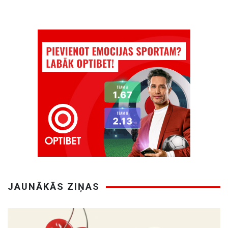
JAUNĀKĀS ZIŅAS