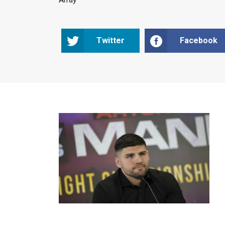
Twitter
Facebook