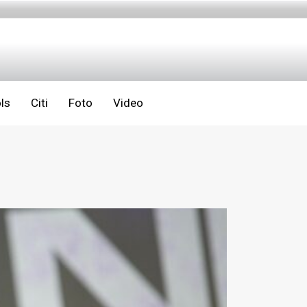
ls
Citi
Foto
Video