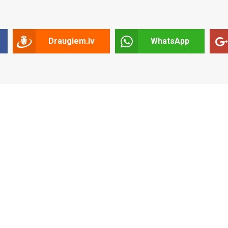
Draugiem.lv
WhatsApp