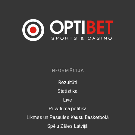
INFORMĀCIJA
Rezultāti
Statistika
Live
Privātuma politika
Likmes un Pasaules Kausu Basketbolā
Spēļu Zāles Latvijā