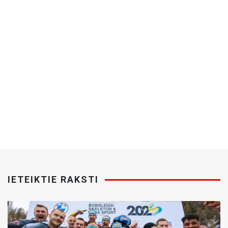
IETEIKTIE RAKSTI