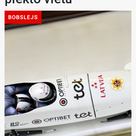
BOBSLEJS