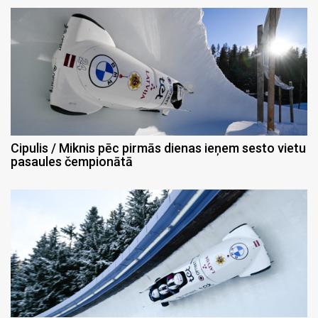
Cipulis / Miknis pēc pirmās dienas ieņem sesto vietu
pasaules čempionātā