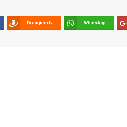
Draugiem.lv
WhatsApp