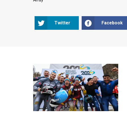
Twitter
Facebook