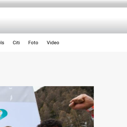
ls
Citi
Foto
Video