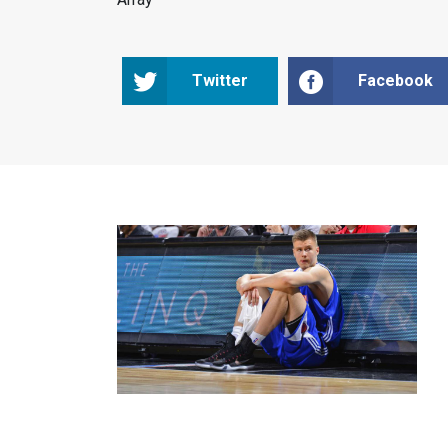
Twitter
Facebook