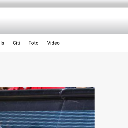
ls
Citi
Foto
Video