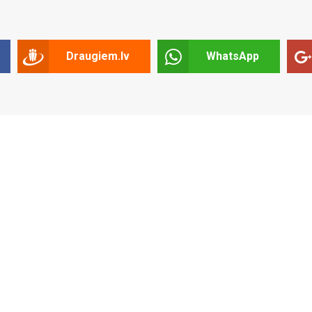
Draugiem.lv
WhatsApp