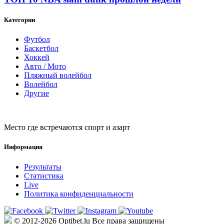
Категории
Футбол
Баскетбол
Хоккей
Авто / Мото
Пляжный волейбол
Волейбол
Другие
Место где встречаются спорт и азарт
Информация
Результаты
Статистика
Live
Политика конфиденциальности
© 2012-2026 Optibet.lu Все права защищены