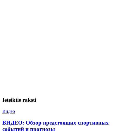
Ieteiktie raksti
Видео
ВИДЕО: Обзор предстоящих спортивных
событий и прогнозы