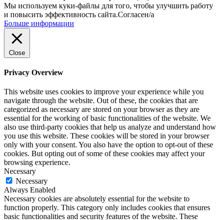
Мы используем куки-файлы для того, чтобы улучшить работу
и повысить эффективность сайта.
Согласен/а
Больше информации
Close
Privacy Overview
This website uses cookies to improve your experience while you
navigate through the website. Out of these, the cookies that are
categorized as necessary are stored on your browser as they are
essential for the working of basic functionalities of the website. We
also use third-party cookies that help us analyze and understand how
you use this website. These cookies will be stored in your browser
only with your consent. You also have the option to opt-out of these
cookies. But opting out of some of these cookies may affect your
browsing experience.
Necessary
Necessary
Always Enabled
Necessary cookies are absolutely essential for the website to
function properly. This category only includes cookies that ensures
basic functionalities and security features of the website. These