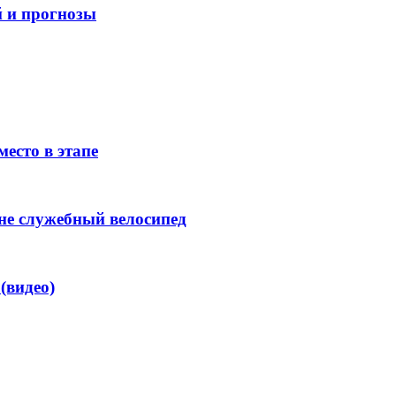
 и прогнозы
место в этапе
не служебный велосипед
(видео)