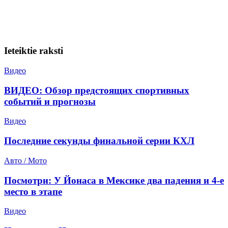
Ieteiktie raksti
Видео
ВИДЕО: Обзор предстоящих спортивных
событий и прогнозы
Видео
Последние секунды финальной серии КХЛ
Авто / Мото
Посмотри: У Йонаса в Мексике два падения и 4-е
место в этапе
Видео