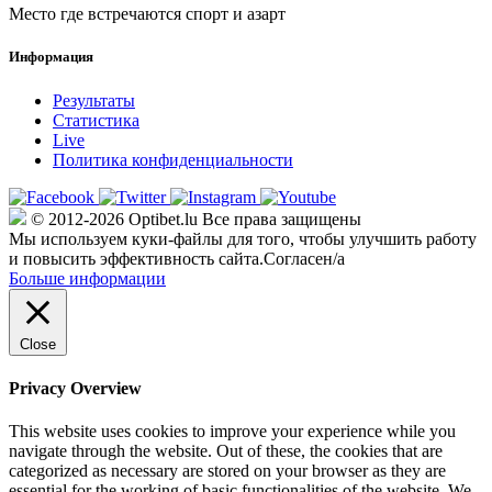
Место где встречаются спорт и азарт
Информация
Результаты
Статистика
Live
Политика конфиденциальности
© 2012-2026 Optibet.lu Все права защищены
Мы используем куки-файлы для того, чтобы улучшить работу
и повысить эффективность сайта.
Согласен/а
Больше информации
Close
Privacy Overview
This website uses cookies to improve your experience while you
navigate through the website. Out of these, the cookies that are
categorized as necessary are stored on your browser as they are
essential for the working of basic functionalities of the website. We