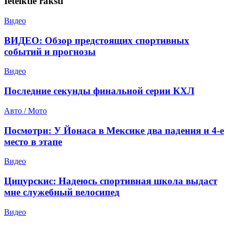
Ieteiktie raksti
Видео
ВИДЕО: Обзор предстоящих спортивных
событий и прогнозы
Видео
Последние секунды финальной серии КХЛ
Авто / Мото
Посмотри: У Йонаса в Мексике два падения и 4-е
место в этапе
Видео
Цицурскис: Надеюсь спортивная школа выдаст
мне служебный велосипед
Видео