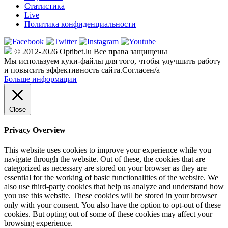
Статистика
Live
Политика конфиденциальности
© 2012-2026 Optibet.lu Все права защищены
Мы используем куки-файлы для того, чтобы улучшить работу
и повысить эффективность сайта.
Согласен/а
Больше информации
Close
Privacy Overview
This website uses cookies to improve your experience while you
navigate through the website. Out of these, the cookies that are
categorized as necessary are stored on your browser as they are
essential for the working of basic functionalities of the website. We
also use third-party cookies that help us analyze and understand how
you use this website. These cookies will be stored in your browser
only with your consent. You also have the option to opt-out of these
cookies. But opting out of some of these cookies may affect your
browsing experience.