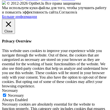
© 2012-2026 Optibet.lu Все права защищены
Мы используем куки-файлы для того, чтобы улучшить работу
и повысить эффективность сайта.
Согласен/а
Больше информации
Close
Privacy Overview
This website uses cookies to improve your experience while you
navigate through the website. Out of these, the cookies that are
categorized as necessary are stored on your browser as they are
essential for the working of basic functionalities of the website. We
also use third-party cookies that help us analyze and understand how
you use this website. These cookies will be stored in your browser
only with your consent. You also have the option to opt-out of these
cookies. But opting out of some of these cookies may affect your
browsing experience.
Necessary
Necessary
Always Enabled
Necessary cookies are absolutely essential for the website to
function properly. This category only includes cookies that ensures