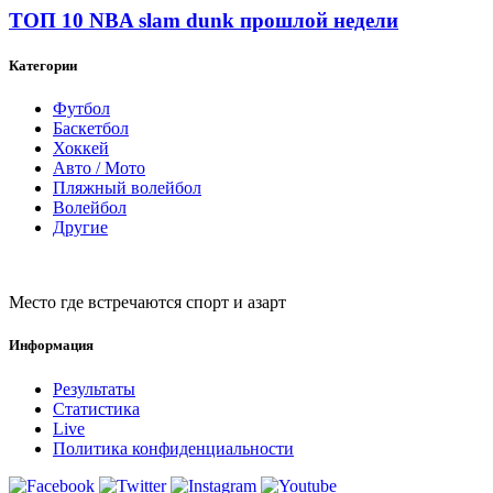
ТОП 10 NBA slam dunk прошлой недели
Категории
Футбол
Баскетбол
Хоккей
Авто / Мото
Пляжный волейбол
Волейбол
Другие
Место где встречаются спорт и азарт
Информация
Результаты
Статистика
Live
Политика конфиденциальности