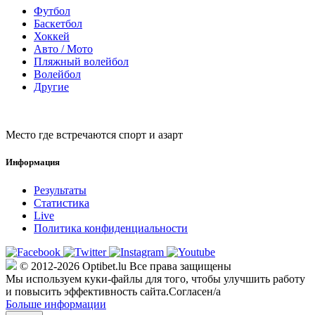
Футбол
Баскетбол
Хоккей
Авто / Мото
Пляжный волейбол
Волейбол
Другие
Место где встречаются спорт и азарт
Информация
Результаты
Статистика
Live
Политика конфиденциальности
© 2012-2026 Optibet.lu Все права защищены
Мы используем куки-файлы для того, чтобы улучшить работу
и повысить эффективность сайта.
Согласен/а
Больше информации