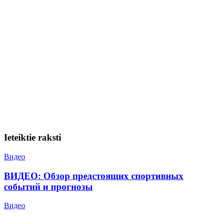
Ieteiktie raksti
Видео
ВИДЕО: Обзор предстоящих спортивных
событий и прогнозы
Видео