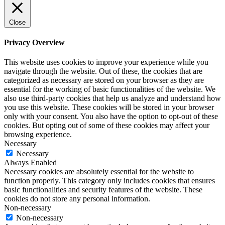
Close
Privacy Overview
This website uses cookies to improve your experience while you
navigate through the website. Out of these, the cookies that are
categorized as necessary are stored on your browser as they are
essential for the working of basic functionalities of the website. We
also use third-party cookies that help us analyze and understand how
you use this website. These cookies will be stored in your browser
only with your consent. You also have the option to opt-out of these
cookies. But opting out of some of these cookies may affect your
browsing experience.
Necessary
Necessary
Always Enabled
Necessary cookies are absolutely essential for the website to
function properly. This category only includes cookies that ensures
basic functionalities and security features of the website. These
cookies do not store any personal information.
Non-necessary
Non-necessary