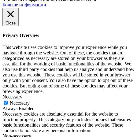
Больше информации
Close
Privacy Overview
This website uses cookies to improve your experience while you
navigate through the website. Out of these, the cookies that are
categorized as necessary are stored on your browser as they are
essential for the working of basic functionalities of the website. We
also use third-party cookies that help us analyze and understand how
you use this website. These cookies will be stored in your browser
only with your consent. You also have the option to opt-out of these
cookies. But opting out of some of these cookies may affect your
browsing experience.
Necessary
Necessary
Always Enabled
Necessary cookies are absolutely essential for the website to
function properly. This category only includes cookies that ensures
basic functionalities and security features of the website. These
cookies do not store any personal information.
Non-necessary