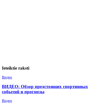
Ieteiktie raksti
Видео
ВИДЕО: Обзор предстоящих спортивных
событий и прогнозы
Видео