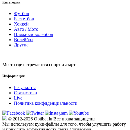
Категории
Футбол
Баскетбол
Хоккей
Авто / Мото
Пляжный волейбол
Волейбол
Другие
Место где встречаются спорт и азарт
Информация
Результаты
Статистика
Live
Политика конфиденциальности
© 2012-2026 Optibet.lu Все права защищены
Мы используем куки-файлы для того, чтобы улучшить работу
и повысить эффективность сайта.
Согласен/а