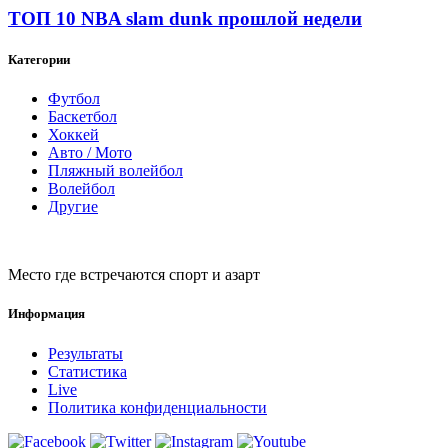
ТОП 10 NBA slam dunk прошлой недели
Категории
Футбол
Баскетбол
Хоккей
Авто / Мото
Пляжный волейбол
Волейбол
Другие
Место где встречаются спорт и азарт
Информация
Результаты
Статистика
Live
Политика конфиденциальности