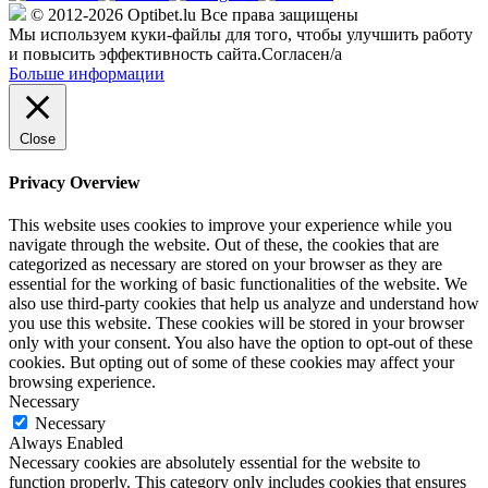
© 2012-2026 Optibet.lu Все права защищены
Мы используем куки-файлы для того, чтобы улучшить работу
и повысить эффективность сайта.
Согласен/а
Больше информации
Close
Privacy Overview
This website uses cookies to improve your experience while you
navigate through the website. Out of these, the cookies that are
categorized as necessary are stored on your browser as they are
essential for the working of basic functionalities of the website. We
also use third-party cookies that help us analyze and understand how
you use this website. These cookies will be stored in your browser
only with your consent. You also have the option to opt-out of these
cookies. But opting out of some of these cookies may affect your
browsing experience.
Necessary
Necessary
Always Enabled
Necessary cookies are absolutely essential for the website to
function properly. This category only includes cookies that ensures