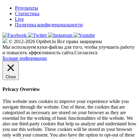
Результаты
Статистика
Live
Политика конфиденциальности
© 2012-2026 Optibet.lu Все права защищены
Мы используем куки-файлы для того, чтобы улучшить работу
и повысить эффективность сайта.
Согласен/а
Больше информации
Close
Privacy Overview
This website uses cookies to improve your experience while you
navigate through the website. Out of these, the cookies that are
categorized as necessary are stored on your browser as they are
essential for the working of basic functionalities of the website. We
also use third-party cookies that help us analyze and understand how
you use this website. These cookies will be stored in your browser
only with your consent. You also have the option to opt-out of these