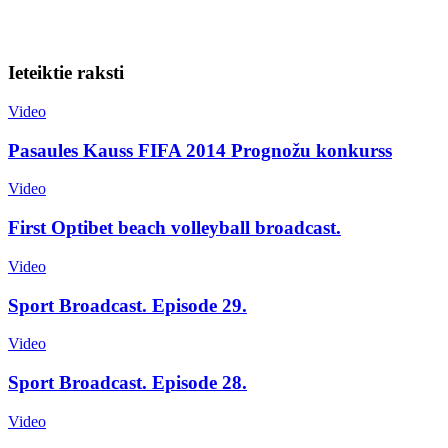
Ieteiktie raksti
Video
Pasaules Kauss FIFA 2014 Prognožu konkurss
Video
First Optibet beach volleyball broadcast.
Video
Sport Broadcast. Episode 29.
Video
Sport Broadcast. Episode 28.
Video