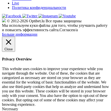
Live
Политика конфиденциальности
© 2012-2026 Optibet.lu Все права защищены
Мы используем куки-файлы для того, чтобы улучшить работу
и повысить эффективность сайта.
Согласен/а
Больше информации
Close
Privacy Overview
This website uses cookies to improve your experience while you
navigate through the website. Out of these, the cookies that are
categorized as necessary are stored on your browser as they are
essential for the working of basic functionalities of the website. We
also use third-party cookies that help us analyze and understand how
you use this website. These cookies will be stored in your browser
only with your consent. You also have the option to opt-out of these
cookies. But opting out of some of these cookies may affect your
browsing experience.
Necessary