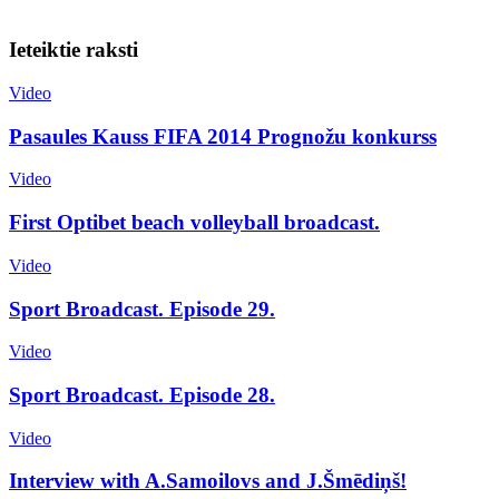
Ieteiktie raksti
Video
Pasaules Kauss FIFA 2014 Prognožu konkurss
Video
First Optibet beach volleyball broadcast.
Video
Sport Broadcast. Episode 29.
Video
Sport Broadcast. Episode 28.
Video
Interview with A.Samoilovs and J.Šmēdiņš!