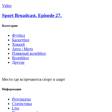
Video
Sport Broadcast. Episode 27.
Категории
Футбол
Баскетбол
Хоккей
Авто / Мото
Пляжный волейбол
Волейбол
Другие
Место где встречаются спорт и азарт
Информация
Результаты
Статистика
Live