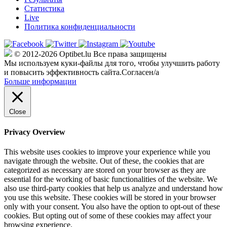
Статистика
Live
Политика конфиденциальности
© 2012-2026 Optibet.lu Все права защищены
Мы используем куки-файлы для того, чтобы улучшить работу
и повысить эффективность сайта.
Согласен/а
Больше информации
Close
Privacy Overview
This website uses cookies to improve your experience while you
navigate through the website. Out of these, the cookies that are
categorized as necessary are stored on your browser as they are
essential for the working of basic functionalities of the website. We
also use third-party cookies that help us analyze and understand how
you use this website. These cookies will be stored in your browser
only with your consent. You also have the option to opt-out of these
cookies. But opting out of some of these cookies may affect your
browsing experience.