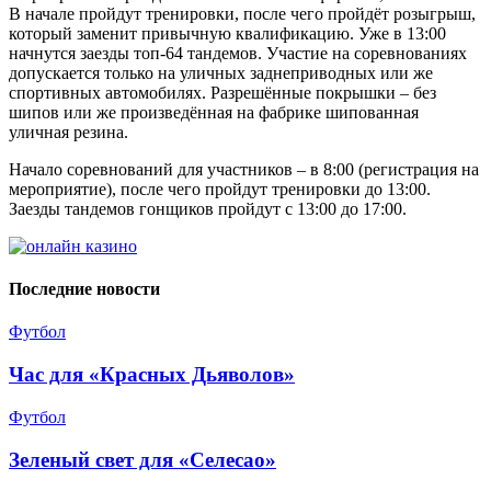
В начале пройдут тренировки, после чего пройдёт розыгрыш,
который заменит привычную квалификацию. Уже в 13:00
начнутся заезды топ-64 тандемов. Участие на соревнованиях
допускается только на уличных заднеприводных или же
спортивных автомобилях. Разрешённые покрышки – без
шипов или же произведённая на фабрике шипованная
уличная резина.
Начало соревнований для участников – в 8:00 (регистрация на
мероприятие), после чего пройдут тренировки до 13:00.
Заезды тандемов гонщиков пройдут с 13:00 до 17:00.
Последние новости
Футбол
Час для «Красных Дьяволов»
Футбол
Зеленый свет для «Селесао»