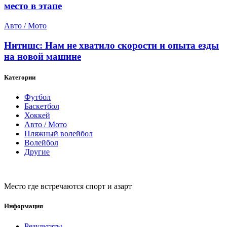
место в этапе
Авто / Мото
Нитишс: Нам не хватило скорости и опыта езды
на новой машине
Категории
Футбол
Баскетбол
Хоккей
Авто / Мото
Пляжный волейбол
Волейбол
Другие
Место где встречаются спорт и азарт
Информация
Результаты