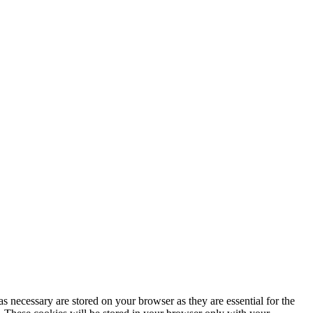
s necessary are stored on your browser as they are essential for the