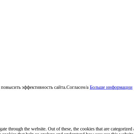
 повысить эффективность сайта.
Согласен/а
Больше информации
e through the website. Out of these, the cookies that are categorized a