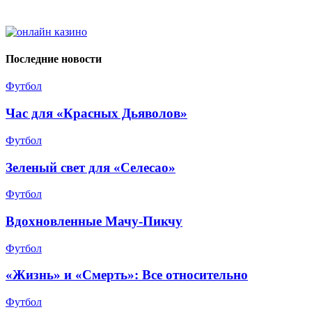
Последние новости
Футбол
Час для «Красных Дьяволов»
Футбол
Зеленый свет для «Селесао»
Футбол
Вдохновленные Мачу-Пикчу
Футбол
«Жизнь» и «Смерть»: Все относительно
Футбол