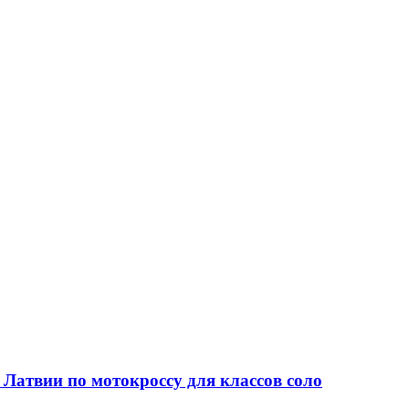
 Латвии по мотокроссу для классов соло