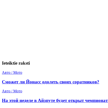
Ieteiktie raksti
Авто / Мото
Сможет ли Йонасс одолеть своих соратников?
Авто / Мото
На этой неделе в Айзпуте будет открыт чемпионат