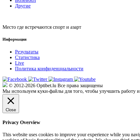
Волейбол
Другие
Место где встречаются спорт и азарт
Информация
Результаты
Статистика
Live
Политика конфиденциальности
© 2012-2026 Optibet.lu Все права защищены
Мы используем куки-файлы для того, чтобы улучшить работу и
Close
Privacy Overview
This website uses cookies to improve your experience while you navigat