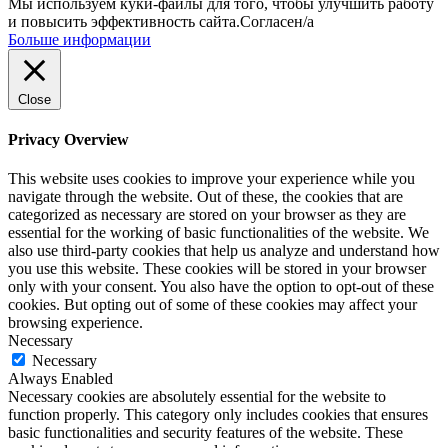
Мы используем куки-файлы для того, чтобы улучшить работу
и повысить эффективность сайта.
Согласен/а
Больше информации
Close
Privacy Overview
This website uses cookies to improve your experience while you
navigate through the website. Out of these, the cookies that are
categorized as necessary are stored on your browser as they are
essential for the working of basic functionalities of the website. We
also use third-party cookies that help us analyze and understand how
you use this website. These cookies will be stored in your browser
only with your consent. You also have the option to opt-out of these
cookies. But opting out of some of these cookies may affect your
browsing experience.
Necessary
Necessary
Always Enabled
Necessary cookies are absolutely essential for the website to
function properly. This category only includes cookies that ensures
basic functionalities and security features of the website. These