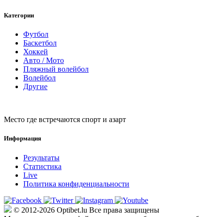
Категории
Футбол
Баскетбол
Хоккей
Авто / Мото
Пляжный волейбол
Волейбол
Другие
Место где встречаются спорт и азарт
Информация
Результаты
Статистика
Live
Политика конфиденциальности
© 2012-2026 Optibet.lu Все права защищены