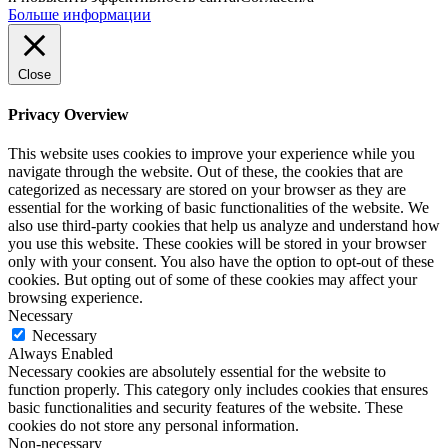
Больше информации
Close
Privacy Overview
This website uses cookies to improve your experience while you
navigate through the website. Out of these, the cookies that are
categorized as necessary are stored on your browser as they are
essential for the working of basic functionalities of the website. We
also use third-party cookies that help us analyze and understand how
you use this website. These cookies will be stored in your browser
only with your consent. You also have the option to opt-out of these
cookies. But opting out of some of these cookies may affect your
browsing experience.
Necessary
Necessary
Always Enabled
Necessary cookies are absolutely essential for the website to
function properly. This category only includes cookies that ensures
basic functionalities and security features of the website. These
cookies do not store any personal information.
Non-necessary