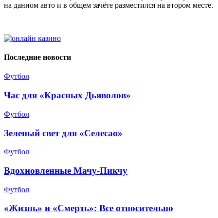
на данном авто и в общем зачёте разместился на втором месте.
Последние новости
Футбол
Час для «Красных Дьяволов»
Футбол
Зеленый свет для «Селесао»
Футбол
Вдохновленные Мачу-Пикчу
Футбол
«Жизнь» и «Смерть»: Все относительно