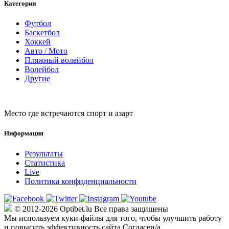
Категории
Футбол
Баскетбол
Хоккей
Авто / Мото
Пляжный волейбол
Волейбол
Другие
Место где встречаются спорт и азарт
Информация
Результаты
Статистика
Live
Политика конфиденциальности
© 2012-2026 Optibet.lu Все права защищены
Мы используем куки-файлы для того, чтобы улучшить работу
и повысить эффективность сайта.
Согласен/а