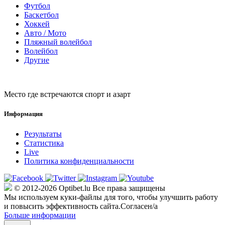
Футбол
Баскетбол
Хоккей
Авто / Мото
Пляжный волейбол
Волейбол
Другие
Место где встречаются спорт и азарт
Информация
Результаты
Статистика
Live
Политика конфиденциальности
© 2012-2026 Optibet.lu Все права защищены
Мы используем куки-файлы для того, чтобы улучшить работу
и повысить эффективность сайта.
Согласен/а
Больше информации