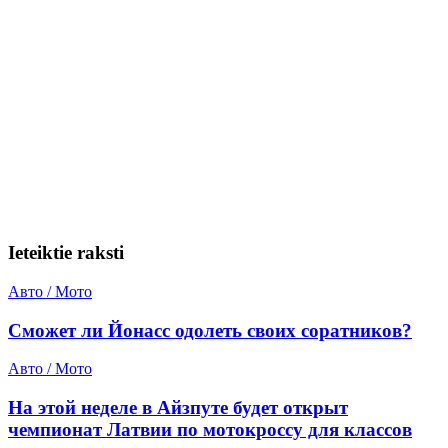
Ieteiktie raksti
Авто / Мото
Сможет ли Йонасс одолеть своих соратников?
Авто / Мото
На этой неделе в Айзпуте будет открыт
чемпионат Латвии по мотокроссу для классов