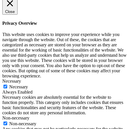
Close
Privacy Overview
This website uses cookies to improve your experience while you
navigate through the website. Out of these, the cookies that are
categorized as necessary are stored on your browser as they are
essential for the working of basic functionalities of the website. We
also use third-party cookies that help us analyze and understand how
you use this website. These cookies will be stored in your browser
only with your consent. You also have the option to opt-out of these
cookies. But opting out of some of these cookies may affect your
browsing experience.
Necessary
Necessary
Always Enabled
Necessary cookies are absolutely essential for the website to
function properly. This category only includes cookies that ensures
basic functionalities and security features of the website. These
cookies do not store any personal information.
Non-necessary
Non-necessary
Any cookies that may not be particularly necessary for the website