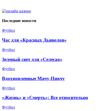
Последние новости
Футбол
Час для «Красных Дьяволов»
Футбол
Зеленый свет для «Селесао»
Футбол
Вдохновленные Мачу-Пикчу
Футбол
«Жизнь» и «Смерть»: Все относительно
Футбол