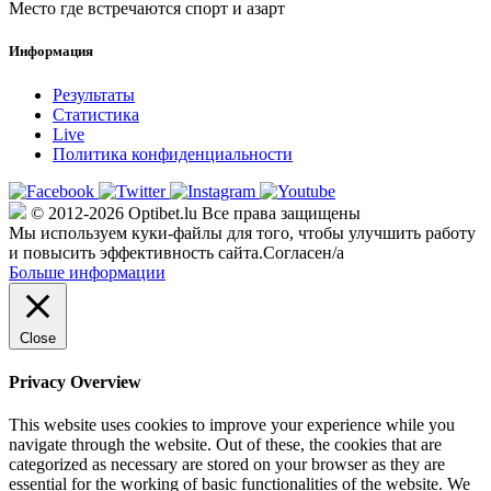
Место где встречаются спорт и азарт
Информация
Результаты
Статистика
Live
Политика конфиденциальности
© 2012-2026 Optibet.lu Все права защищены
Мы используем куки-файлы для того, чтобы улучшить работу
и повысить эффективность сайта.
Согласен/а
Больше информации
Close
Privacy Overview
This website uses cookies to improve your experience while you
navigate through the website. Out of these, the cookies that are
categorized as necessary are stored on your browser as they are
essential for the working of basic functionalities of the website. We