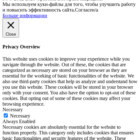
Мы используем куки-файлы для того, чтобы улучшить работу
и повысить эффективность сайта.
Согласен/а
Больше информации
Close
Privacy Overview
This website uses cookies to improve your experience while you
navigate through the website. Out of these, the cookies that are
categorized as necessary are stored on your browser as they are
essential for the working of basic functionalities of the website. We
also use third-party cookies that help us analyze and understand how
you use this website. These cookies will be stored in your browser
only with your consent. You also have the option to opt-out of these
cookies. But opting out of some of these cookies may affect your
browsing experience.
Necessary
Necessary
Always Enabled
Necessary cookies are absolutely essential for the website to
function properly. This category only includes cookies that ensures
basic functionalities and security features of the website. These