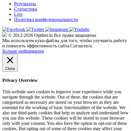
Результаты
Статистика
Live
Политика конфиденциальности
© 2012-2026 Optibet.lu Все права защищены
Мы используем куки-файлы для того, чтобы улучшить работу
и повысить эффективность сайта.
Согласен/а
Больше информации
Close
Privacy Overview
This website uses cookies to improve your experience while you
navigate through the website. Out of these, the cookies that are
categorized as necessary are stored on your browser as they are
essential for the working of basic functionalities of the website. We
also use third-party cookies that help us analyze and understand how
you use this website. These cookies will be stored in your browser
only with your consent. You also have the option to opt-out of these
cookies. But opting out of some of these cookies may affect your