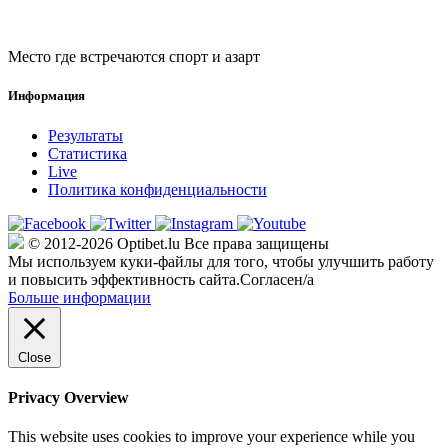
Место где встречаются спорт и азарт
Информация
Результаты
Статистика
Live
Политика конфиденциальности
© 2012-2026 Optibet.lu Все права защищены
Мы используем куки-файлы для того, чтобы улучшить работу
и повысить эффективность сайта.
Согласен/а
Больше информации
Close
Privacy Overview
This website uses cookies to improve your experience while you