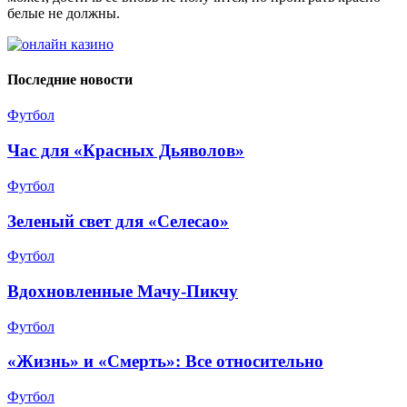
белые не должны.
Последние новости
Футбол
Час для «Красных Дьяволов»
Футбол
Зеленый свет для «Селесао»
Футбол
Вдохновленные Мачу-Пикчу
Футбол
«Жизнь» и «Смерть»: Все относительно
Футбол