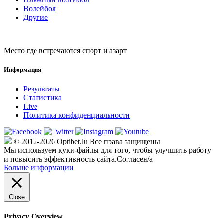
Волейбол
Другие
Место где встречаются спорт и азарт
Информация
Результаты
Статистика
Live
Политика конфиденциальности
© 2012-2026 Optibet.lu Все права защищены
Мы используем куки-файлы для того, чтобы улучшить работу
и повысить эффективность сайта.
Согласен/а
Больше информации
Close
Privacy Overview