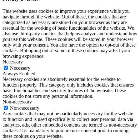
This website uses cookies to improve your experience while you
navigate through the website. Out of these, the cookies that are
categorized as necessary are stored on your browser as they are
essential for the working of basic functionalities of the website. We
also use third-party cookies that help us analyze and understand how
you use this website. These cookies will be stored in your browser
only with your consent. You also have the option to opt-out of these
cookies. But opting out of some of these cookies may affect your
browsing experience.
Necessary
Necessary
Always Enabled
Necessary cookies are absolutely essential for the website to
function properly. This category only includes cookies that ensures
basic functionalities and security features of the website. These
cookies do not store any personal information.
Non-necessary
Non-necessary
Any cookies that may not be particularly necessary for the website
to function and is used specifically to collect user personal data via
analytics, ads, other embedded contents are termed as non-necessary
cookies. It is mandatory to procure user consent prior to running
these cookies on your website.