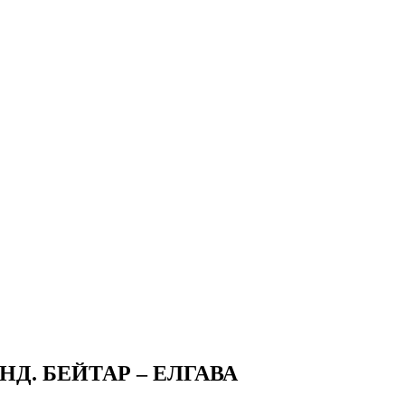
Д. БЕЙТАР – ЕЛГАВА