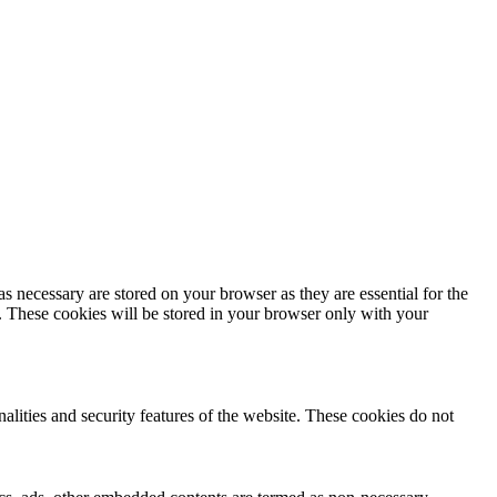
s necessary are stored on your browser as they are essential for the
e. These cookies will be stored in your browser only with your
nalities and security features of the website. These cookies do not