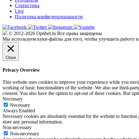
Статистика
Live
Политика конфиденциальности
© 2012-2026 Optibet.lu Все права защищены
Мы используем куки-файлы для того, чтобы улучшить работу и
Close
Privacy Overview
This website uses cookies to improve your experience while you navigat
working of basic functionalities of the website. We also use third-pa
consent. You also have the option to opt-out of these cookies. But op
Necessary
Necessary
Always Enabled
Necessary cookies are absolutely essential for the website to function 
store any personal information.
Non-necessary
Non-necessary