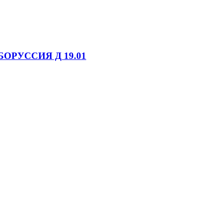
БОРУССИЯ Д 19.01