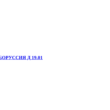
БОРУССИЯ Д 19.01