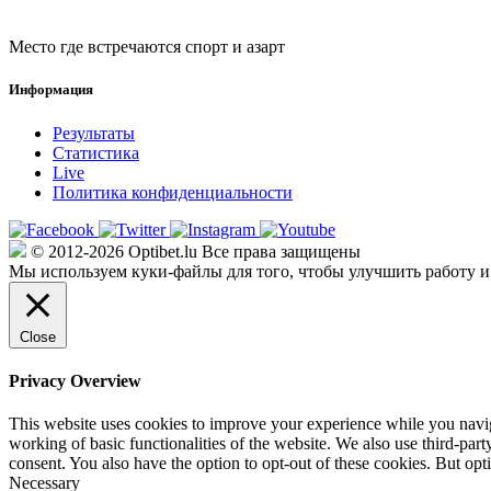
Место где встречаются спорт и азарт
Информация
Результаты
Статистика
Live
Политика конфиденциальности
© 2012-2026 Optibet.lu Все права защищены
Мы используем куки-файлы для того, чтобы улучшить работу и
Close
Privacy Overview
This website uses cookies to improve your experience while you navigat
working of basic functionalities of the website. We also use third-pa
consent. You also have the option to opt-out of these cookies. But op
Necessary