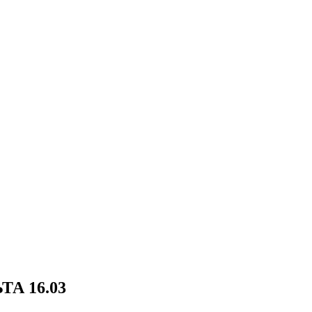
ТА 16.03