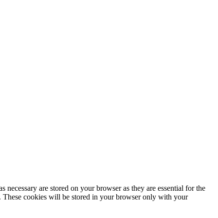
s necessary are stored on your browser as they are essential for the
e. These cookies will be stored in your browser only with your