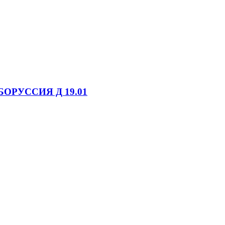
БОРУССИЯ Д 19.01