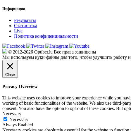
Информация
Результаты
Статистика
Live
Политика конфиденциальности
© 2012-2026 Optibet.lu Все права защищены
Мы используем куки-файлы для того, чтобы улучшить работу и
Close
Privacy Overview
This website uses cookies to improve your experience while you navigat
working of basic functionalities of the website. We also use third-pa
consent. You also have the option to opt-out of these cookies. But op
Necessary
Necessary
Always Enabled
Necessary cookies are absolutely essential for the website to function 