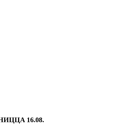
ИЦЦА 16.08.