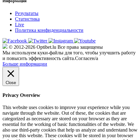
Информация
Результаты
Статистика
Live
Политика конфиденциальности
© 2012-2026 Optibet.lu Все права защищены
Мы используем куки-файлы для того, чтобы улучшить работу
и повысить эффективность сайта.
Согласен/а
Больше информации
Close
Privacy Overview
This website uses cookies to improve your experience while you
navigate through the website. Out of these, the cookies that are
categorized as necessary are stored on your browser as they are
essential for the working of basic functionalities of the website. We
also use third-party cookies that help us analyze and understand how
you use this website. These cookies will be stored in your browser