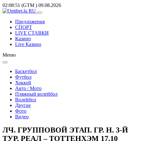
02:08:51
(GTM
)
09.08.2026
Предложения
СПОРТ
LIVE СТАВКИ
Казино
Live Казино
Меню
Баскетбол
Футбол
Хоккей
Авто / Мото
Пляжный волейбол
Волейбол
Другие
Фото
Видео
ЛЧ. ГРУППОВОЙ ЭТАП. ГР. H. 3-Й
ТУР. РЕАЛ – ТОТТЕНХЭМ 17.10