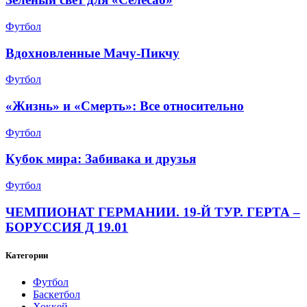
Футбол
Вдохновленные Мачу-Пикчу
Футбол
«Жизнь» и «Смерть»: Все относительно
Футбол
Кубок мира: Забивака и друзья
Футбол
ЧЕМПИОНАТ ГЕРМАНИИ. 19-Й ТУР. ГЕРТА –
БОРУССИЯ Д 19.01
Категории
Футбол
Баскетбол
Хоккей