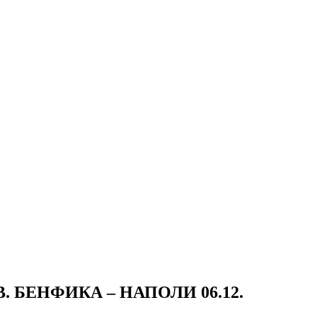
В. БЕНФИКА – НАПОЛИ 06.12.