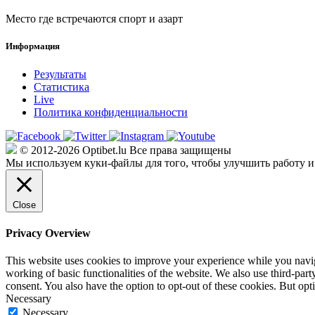
Место где встречаются спорт и азарт
Информация
Результаты
Статистика
Live
Политика конфиденциальности
© 2012-2026 Optibet.lu Все права защищены
Мы используем куки-файлы для того, чтобы улучшить работу и
Close
Privacy Overview
This website uses cookies to improve your experience while you navigat
working of basic functionalities of the website. We also use third-pa
consent. You also have the option to opt-out of these cookies. But op
Necessary
Necessary