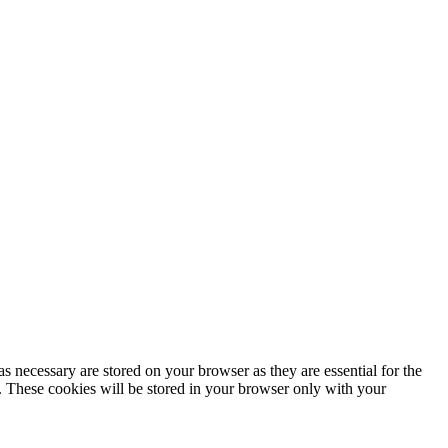
s necessary are stored on your browser as they are essential for the
e. These cookies will be stored in your browser only with your