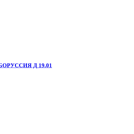
БОРУССИЯ Д 19.01