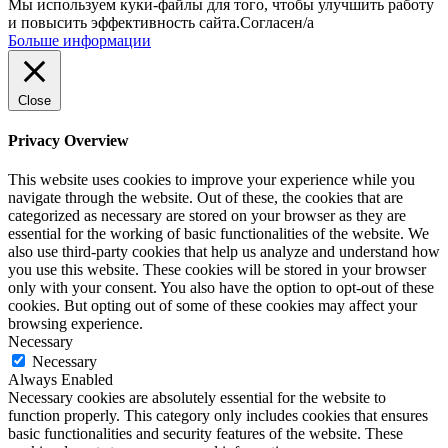
Мы используем куки-файлы для того, чтобы улучшить работу
и повысить эффективность сайта.
Согласен/а
Больше информации
Close
Privacy Overview
This website uses cookies to improve your experience while you
navigate through the website. Out of these, the cookies that are
categorized as necessary are stored on your browser as they are
essential for the working of basic functionalities of the website. We
also use third-party cookies that help us analyze and understand how
you use this website. These cookies will be stored in your browser
only with your consent. You also have the option to opt-out of these
cookies. But opting out of some of these cookies may affect your
browsing experience.
Necessary
Necessary
Always Enabled
Necessary cookies are absolutely essential for the website to
function properly. This category only includes cookies that ensures
basic functionalities and security features of the website. These