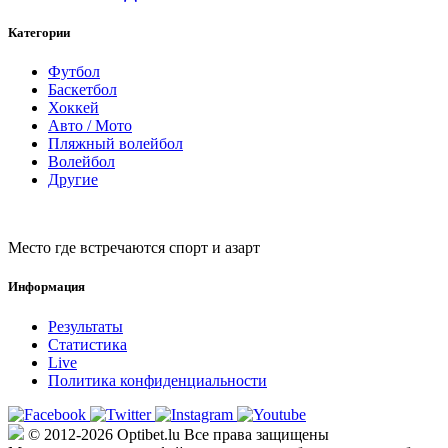
Категории
Футбол
Баскетбол
Хоккей
Авто / Мото
Пляжный волейбол
Волейбол
Другие
Место где встречаются спорт и азарт
Информация
Результаты
Статистика
Live
Политика конфиденциальности
© 2012-2026 Optibet.lu Все права защищены