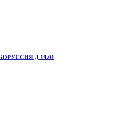
БОРУССИЯ Д 19.01