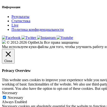
Информация
Результаты
Статистика
Live
Политика конфиденциальности
© 2012-2026 Optibet.lu Все права защищены
Мы используем куки-файлы для того, чтобы улучшить работу и
Close
Privacy Overview
This website uses cookies to improve your experience while you navigat
working of basic functionalities of the website. We also use third-pa
consent. You also have the option to opt-out of these cookies. But op
Necessary
Necessary
Always Enabled
Necessary cookies are absolutely essential for the website to function 