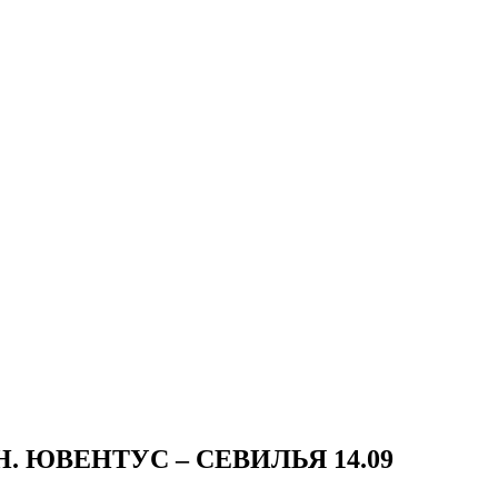
 Н. ЮВЕНТУС – СЕВИЛЬЯ 14.09