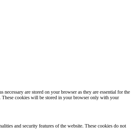
s necessary are stored on your browser as they are essential for the
e. These cookies will be stored in your browser only with your
nalities and security features of the website. These cookies do not