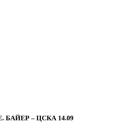
. БАЙЕР – ЦСКА 14.09