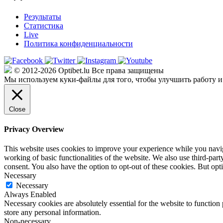
Результаты
Статистика
Live
Политика конфиденциальности
© 2012-2026 Optibet.lu Все права защищены
Мы используем куки-файлы для того, чтобы улучшить работу и
Close
Privacy Overview
This website uses cookies to improve your experience while you navigat
working of basic functionalities of the website. We also use third-pa
consent. You also have the option to opt-out of these cookies. But op
Necessary
Necessary
Always Enabled
Necessary cookies are absolutely essential for the website to function 
store any personal information.
Non-necessary