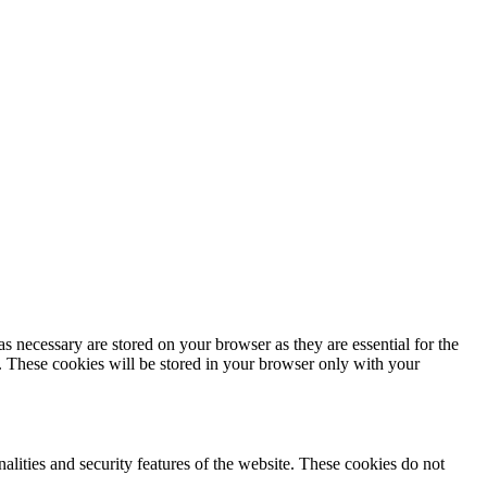
s necessary are stored on your browser as they are essential for the
e. These cookies will be stored in your browser only with your
nalities and security features of the website. These cookies do not