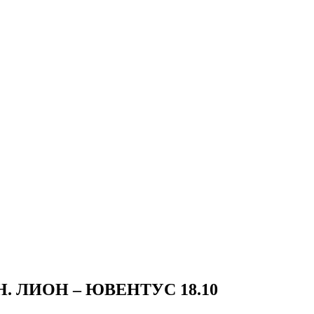
 Н. ЛИОН – ЮВЕНТУС 18.10