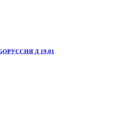
БОРУССИЯ Д 19.01