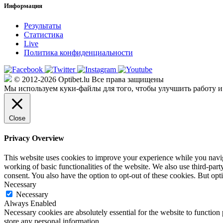
Информация
Результаты
Статистика
Live
Политика конфиденциальности
© 2012-2026 Optibet.lu Все права защищены
Мы используем куки-файлы для того, чтобы улучшить работу и
Close
Privacy Overview
This website uses cookies to improve your experience while you navigat
working of basic functionalities of the website. We also use third-pa
consent. You also have the option to opt-out of these cookies. But op
Necessary
Necessary
Always Enabled
Necessary cookies are absolutely essential for the website to function 
store any personal information.